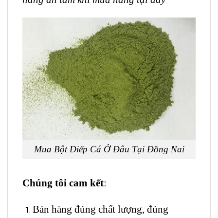
Mua Bột Diếp Cá Ở Đâu Tại Đồng Nai
Chúng tôi cam kết
:
Bán hàng đúng chất lượng, đúng