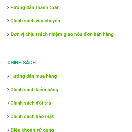
Hướng dẫn thanh toán
Chính sách vận chuyển
Đơn vị chịu trách nhiệm giao hóa đơn bán hàng
CHÍNH SÁCH
Hướng dẫn mua hàng
Chính sách kiểm hàng
Chính sách đổi trả
Chính sách bảo mật
Điều khoản sử dụng