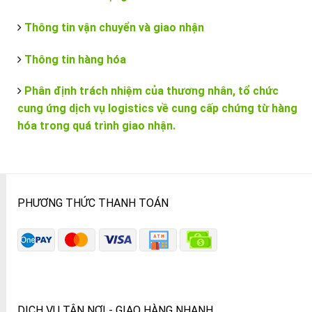
Thông tin vận chuyển và giao nhận
Thông tin hàng hóa
Phân định trách nhiệm của thương nhân, tổ chức
cung ứng dịch vụ logistics về cung cấp chứng từ hàng
hóa trong quá trình giao nhận.
PHƯƠNG THỨC THANH TOÁN
DỊCH VỤ TẬN NƠI - GIAO HÀNG NHANH