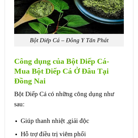
Bột Diếp Cá – Đông Y Tấn Phát
Công dụng của Bột Diếp Cá-
Mua Bột Diếp Cá Ở Đâu Tại
Đồng Nai
Bột Diếp Cá có những công dụng như
sau:
Giúp thanh nhiệt ,giải độc
Hỗ trợ điều trị viêm phổi