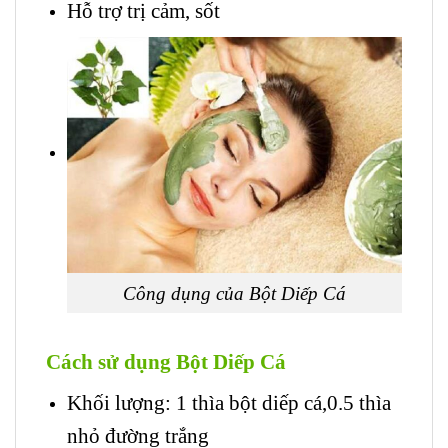
Hỗ trợ trị cảm, sốt
Công dụng của Bột Diếp Cá
Cách sử dụng Bột Diếp Cá
Khối lượng: 1 thìa bột diếp cá,0.5 thìa
nhỏ đường trắng