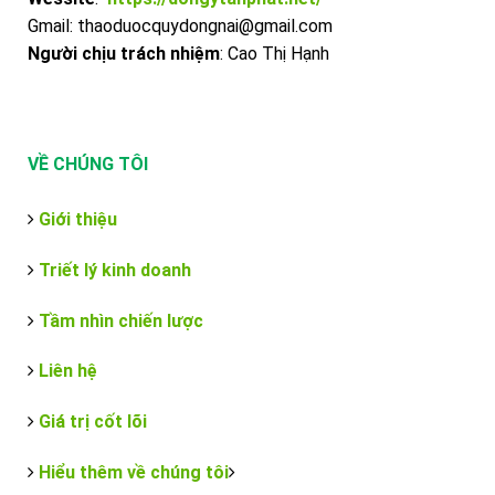
Gmail: thaoduocquydongnai@gmail.com
Người chịu trách nhiệm
: Cao Thị Hạnh
VỀ CHÚNG TÔI
Giới thiệu
Triết lý kinh doanh
Tầm nhìn chiến lược
Liên hệ
Giá trị cốt lõi
Hiểu thêm về chúng tôi