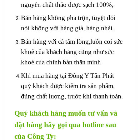
nguyên chất thảo dược sạch 100%,
Bán hàng không pha trộn, tuyệt đói
nói không với hàng giả, hàng nhái.
Bán hàng với cả tấm lòng,luôn coi sức
khoẻ của khách hàng cũng như sức
khoẻ của chính bản thân mình
Khi mua hàng tại Đông Y Tấn Phát
quý khách được kiểm tra sản phẩm,
đúng chất lượng, trước khi thanh toán.
Quý khách hàng muốn tư vấn và
đặt hàng hãy gọi qua hotline sau
của Công Ty: