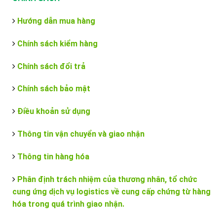
Hướng dẫn mua hàng
Chính sách kiểm hàng
Chính sách đổi trả
Chính sách bảo mật
Điều khoản sử dụng
Thông tin vận chuyển và giao nhận
Thông tin hàng hóa
Phân định trách nhiệm của thương nhân, tổ chức
cung ứng dịch vụ logistics về cung cấp chứng từ hàng
hóa trong quá trình giao nhận.