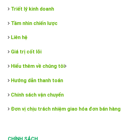
Triết lý kinh doanh
Tầm nhìn chiến lược
Liên hệ
Giá trị cốt lõi
Hiểu thêm về chúng tôi
Hướng dẫn thanh toán
Chính sách vận chuyển
Đơn vị chịu trách nhiệm giao hóa đơn bán hàng
CHÍNH SÁCH