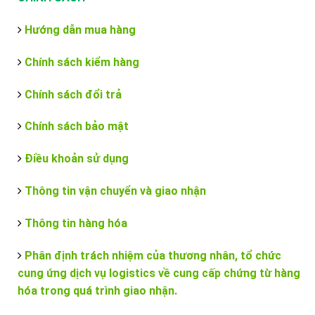
Hướng dẫn mua hàng
Chính sách kiểm hàng
Chính sách đổi trả
Chính sách bảo mật
Điều khoản sử dụng
Thông tin vận chuyển và giao nhận
Thông tin hàng hóa
Phân định trách nhiệm của thương nhân, tổ chức
cung ứng dịch vụ logistics về cung cấp chứng từ hàng
hóa trong quá trình giao nhận.