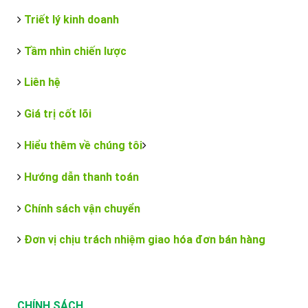
Triết lý kinh doanh
Tầm nhìn chiến lược
Liên hệ
Giá trị cốt lõi
Hiểu thêm về chúng tôi
Hướng dẫn thanh toán
Chính sách vận chuyển
Đơn vị chịu trách nhiệm giao hóa đơn bán hàng
CHÍNH SÁCH