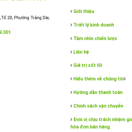
Giới thiệu
Tổ 20, Phường Trảng Dài,
Triết lý kinh doanh
9.301
Tầm nhìn chiến lược
Liên hệ
Giá trị cốt lõi
Hiểu thêm về chúng tôi
Hướng dẫn thanh toán
Chính sách vận chuyển
Đơn vị chịu trách nhiệm gi
hóa đơn bán hàng