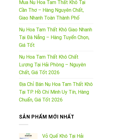
Mua Nụ Hoa Tam Thất Khô Tại
Cần Thơ – Hàng Nguyên Chất,
Giao Nhanh Toàn Thành Phố
Nụ Hoa Tam Thất Khô Giao Nhanh
Tại Đà Nẵng – Hàng Tuyển Chọn,
Giá Tốt
Nụ Hoa Tam Thất Khô Chất
Lượng Tại Hải Phòng – Nguyên
Chất, Giá Tốt 2026
Địa Chỉ Bán Nụ Hoa Tam Thất Khô
Tại TP. Hồ Chí Minh Uy Tín, Hàng
Chuẩn, Giá Tốt 2026
SẢN PHẨM MỚI NHẤT
Vỏ Quế Khô Tại Hải