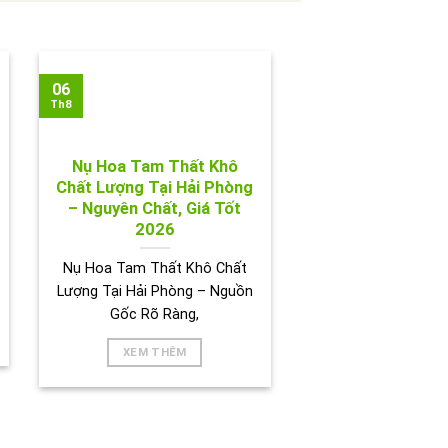
06
Th8
Nụ Hoa Tam Thất Khô
Chất Lượng Tại Hải Phòng
– Nguyên Chất, Giá Tốt
2026
Nụ Hoa Tam Thất Khô Chất
Lượng Tại Hải Phòng – Nguồn
Gốc Rõ Ràng,
XEM THÊM