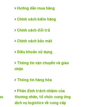
Hướng dẫn mua hàng
Chính sách kiểm hàng
Chính sách đổi trả
Chính sách bảo mật
Điều khoản sử dụng
Thông tin vận chuyển và giao
nhận
Thông tin hàng hóa
Phân định trách nhiệm của
ao
thương nhân, tổ chức cung ứng
dịch vụ logistics về cung cấp