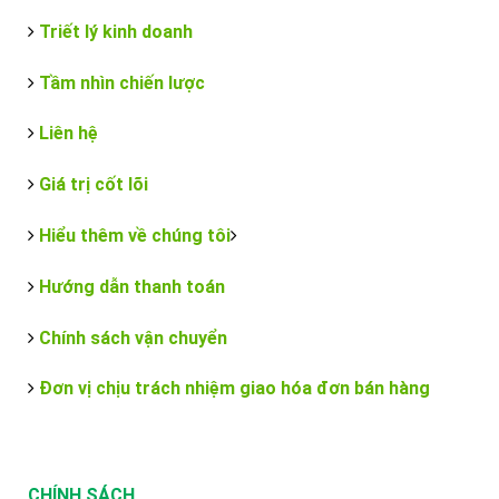
Triết lý kinh doanh
Tầm nhìn chiến lược
Liên hệ
Giá trị cốt lõi
Hiểu thêm về chúng tôi
Hướng dẫn thanh toán
Chính sách vận chuyển
Đơn vị chịu trách nhiệm giao hóa đơn bán hàng
CHÍNH SÁCH