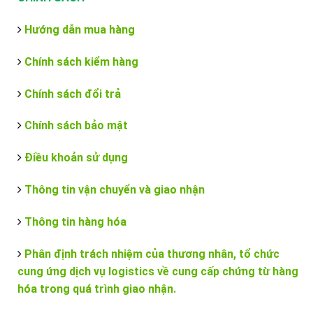
Hướng dẫn mua hàng
Chính sách kiểm hàng
Chính sách đổi trả
Chính sách bảo mật
Điều khoản sử dụng
Thông tin vận chuyển và giao nhận
Thông tin hàng hóa
Phân định trách nhiệm của thương nhân, tổ chức
cung ứng dịch vụ logistics về cung cấp chứng từ hàng
hóa trong quá trình giao nhận.