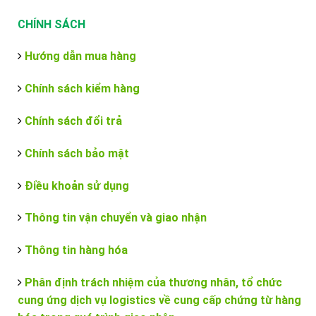
CHÍNH SÁCH
Hướng dẫn mua hàng
Chính sách kiểm hàng
Chính sách đổi trả
Chính sách bảo mật
Điều khoản sử dụng
Thông tin vận chuyển và giao nhận
Thông tin hàng hóa
Phân định trách nhiệm của thương nhân, tổ chức
cung ứng dịch vụ logistics về cung cấp chứng từ hàng