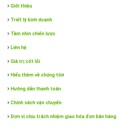
Giới thiệu
Triết lý kinh doanh
Tầm nhìn chiến lược
Liên hệ
Giá trị cốt lõi
Hiểu thêm về chúng tôi
Hướng dẫn thanh toán
Chính sách vận chuyển
Đơn vị chịu trách nhiệm giao hóa đơn bán hàng