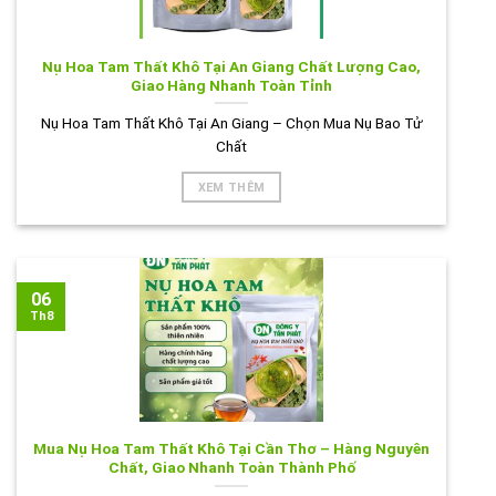
Nụ Hoa Tam Thất Khô Tại An Giang Chất Lượng Cao,
Giao Hàng Nhanh Toàn Tỉnh
Nụ Hoa Tam Thất Khô Tại An Giang – Chọn Mua Nụ Bao Tử
Chất
XEM THÊM
06
Th8
Mua Nụ Hoa Tam Thất Khô Tại Cần Thơ – Hàng Nguyên
Chất, Giao Nhanh Toàn Thành Phố