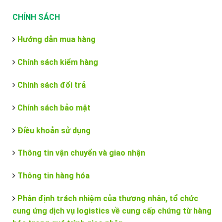
CHÍNH SÁCH
Hướng dẫn mua hàng
Chính sách kiểm hàng
Chính sách đổi trả
Chính sách bảo mật
Điều khoản sử dụng
Thông tin vận chuyển và giao nhận
Thông tin hàng hóa
Phân định trách nhiệm của thương nhân, tổ chức
cung ứng dịch vụ logistics về cung cấp chứng từ hàng