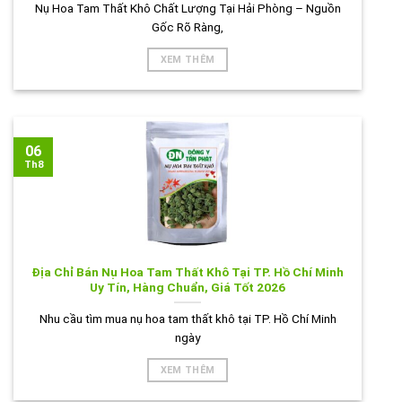
Nụ Hoa Tam Thất Khô Chất Lượng Tại Hải Phòng – Nguồn
Gốc Rõ Ràng,
XEM THÊM
06
Th8
Địa Chỉ Bán Nụ Hoa Tam Thất Khô Tại TP. Hồ Chí Minh
Uy Tín, Hàng Chuẩn, Giá Tốt 2026
Nhu cầu tìm mua nụ hoa tam thất khô tại TP. Hồ Chí Minh
ngày
XEM THÊM