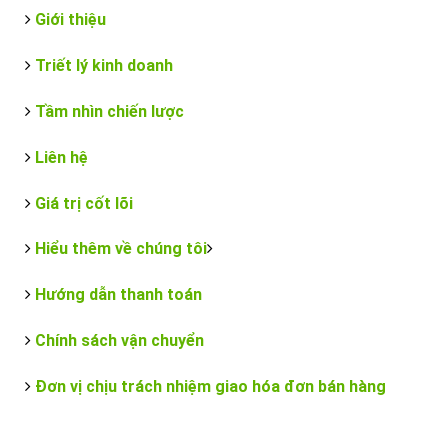
Giới thiệu
Triết lý kinh doanh
Tầm nhìn chiến lược
Liên hệ
Giá trị cốt lõi
Hiểu thêm về chúng tôi
Hướng dẫn thanh toán
Chính sách vận chuyển
Đơn vị chịu trách nhiệm giao hóa đơn bán hàng