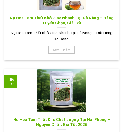
Nụ Hoa Tam Thất Khô Giao Nhanh Tại Đà Nẵng – Hàng
Tuyển Chọn, Giá Tốt
Nụ Hoa Tam Thất Khô Giao Nhanh Tại Đà Nẵng – Đặt Hàng
Dễ Dàng,
XEM THÊM
06
Th8
Nụ Hoa Tam Thất Khô Chất Lượng Tại Hải Phòng –
Nguyên Chất, Giá Tốt 2026