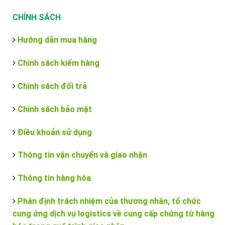
CHÍNH SÁCH
Hướng dẫn mua hàng
Chính sách kiểm hàng
Chính sách đổi trả
Chính sách bảo mật
Điều khoản sử dụng
Thông tin vận chuyển và giao nhận
Thông tin hàng hóa
Phân định trách nhiệm của thương nhân, tổ chức
cung ứng dịch vụ logistics về cung cấp chứng từ hàng