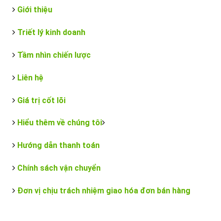
Giới thiệu
Triết lý kinh doanh
Tầm nhìn chiến lược
Liên hệ
Giá trị cốt lõi
Hiểu thêm về chúng tôi
Hướng dẫn thanh toán
Chính sách vận chuyển
Đơn vị chịu trách nhiệm giao hóa đơn bán hàng