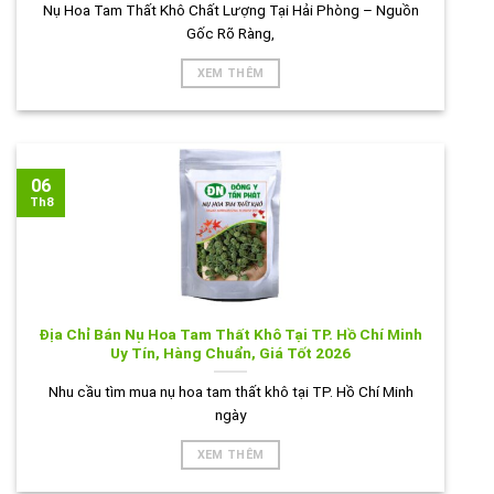
Nụ Hoa Tam Thất Khô Chất Lượng Tại Hải Phòng – Nguồn
Gốc Rõ Ràng,
XEM THÊM
06
Th8
Địa Chỉ Bán Nụ Hoa Tam Thất Khô Tại TP. Hồ Chí Minh
Uy Tín, Hàng Chuẩn, Giá Tốt 2026
Nhu cầu tìm mua nụ hoa tam thất khô tại TP. Hồ Chí Minh
ngày
XEM THÊM