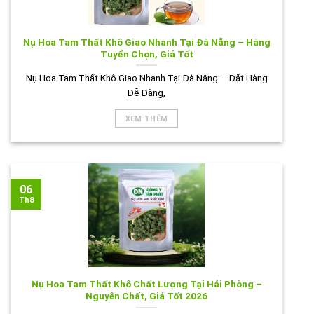
Nụ Hoa Tam Thất Khô Giao Nhanh Tại Đà Nẵng – Hàng
Tuyển Chọn, Giá Tốt
Nụ Hoa Tam Thất Khô Giao Nhanh Tại Đà Nẵng – Đặt Hàng
Dễ Dàng,
XEM THÊM
06
Th8
Nụ Hoa Tam Thất Khô Chất Lượng Tại Hải Phòng –
Nguyên Chất, Giá Tốt 2026