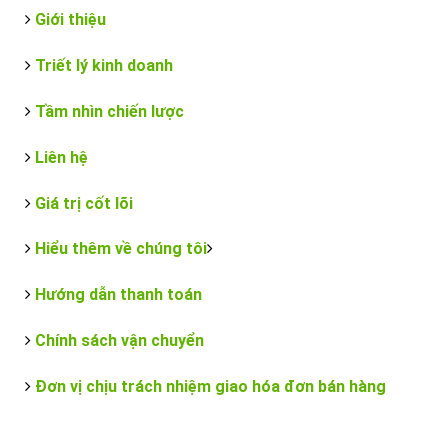
Giới thiệu
Triết lý kinh doanh
Tầm nhìn chiến lược
Liên hệ
Giá trị cốt lõi
Hiểu thêm về chúng tôi
Hướng dẫn thanh toán
Chính sách vận chuyển
Đơn vị chịu trách nhiệm giao hóa đơn bán hàng