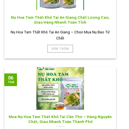
Nụ Hoa Tam Thất Khô Tại An Giang Chất Lượng Cao,
Giao Hàng Nhanh Toàn Tỉnh
Nụ Hoa Tam Thất Khô Tại An Giang – Chọn Mua Nụ Bao Tử
Chất
XEM THÊM
06
Th8
Mua Nụ Hoa Tam Thất Khô Tại Cần Thơ – Hàng Nguyên
Chất, Giao Nhanh Toàn Thành Phố