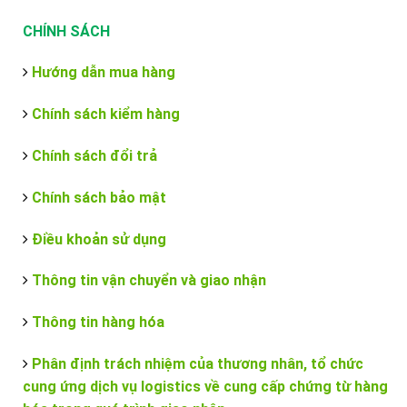
CHÍNH SÁCH
Hướng dẫn mua hàng
Chính sách kiểm hàng
Chính sách đổi trả
Chính sách bảo mật
Điều khoản sử dụng
Thông tin vận chuyển và giao nhận
Thông tin hàng hóa
Phân định trách nhiệm của thương nhân, tổ chức
cung ứng dịch vụ logistics về cung cấp chứng từ hàng