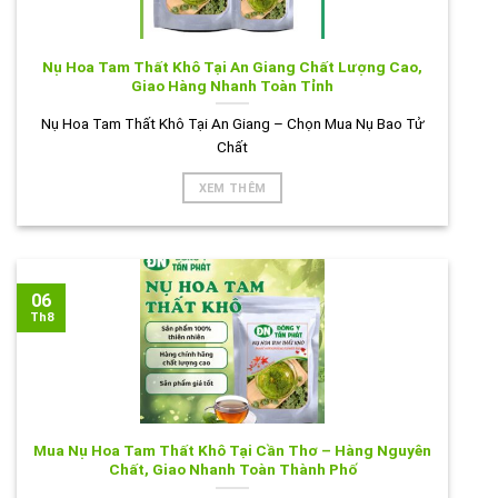
Nụ Hoa Tam Thất Khô Tại An Giang Chất Lượng Cao,
Giao Hàng Nhanh Toàn Tỉnh
Nụ Hoa Tam Thất Khô Tại An Giang – Chọn Mua Nụ Bao Tử
Chất
XEM THÊM
06
Th8
Mua Nụ Hoa Tam Thất Khô Tại Cần Thơ – Hàng Nguyên
Chất, Giao Nhanh Toàn Thành Phố