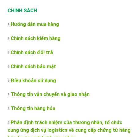
CHÍNH SÁCH
Hướng dẫn mua hàng
Chính sách kiểm hàng
Chính sách đổi trả
Chính sách bảo mật
Điều khoản sử dụng
Thông tin vận chuyển và giao nhận
Thông tin hàng hóa
Phân định trách nhiệm của thương nhân, tổ chức
cung ứng dịch vụ logistics về cung cấp chứng từ hàng