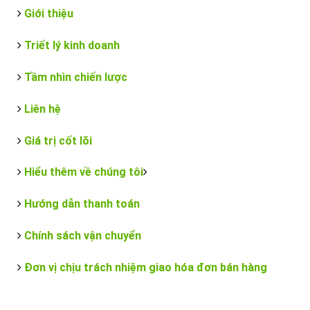
Giới thiệu
Triết lý kinh doanh
Tầm nhìn chiến lược
Liên hệ
Giá trị cốt lõi
Hiểu thêm về chúng tôi
Hướng dẫn thanh toán
Chính sách vận chuyển
Đơn vị chịu trách nhiệm giao hóa đơn bán hàng