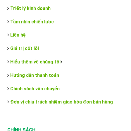
Triết lý kinh doanh
Tầm nhìn chiến lược
Liên hệ
Giá trị cốt lõi
Hiểu thêm về chúng tôi
Hướng dẫn thanh toán
Chính sách vận chuyển
Đơn vị chịu trách nhiệm giao hóa đơn bán hàng
CHÍNH SÁCH