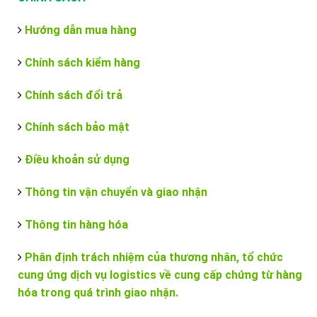
Hướng dẫn mua hàng
Chính sách kiểm hàng
Chính sách đổi trả
Chính sách bảo mật
Điều khoản sử dụng
Thông tin vận chuyển và giao nhận
Thông tin hàng hóa
Phân định trách nhiệm của thương nhân, tổ chức
cung ứng dịch vụ logistics về cung cấp chứng từ hàng
hóa trong quá trình giao nhận.