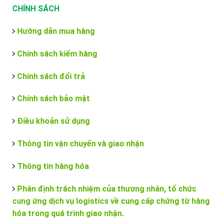
CHÍNH SÁCH
Hướng dẫn mua hàng
Chính sách kiểm hàng
Chính sách đổi trả
Chính sách bảo mật
Điều khoản sử dụng
Thông tin vận chuyển và giao nhận
Thông tin hàng hóa
Phân định trách nhiệm của thương nhân, tổ chức
cung ứng dịch vụ logistics về cung cấp chứng từ hàng
hóa trong quá trình giao nhận.