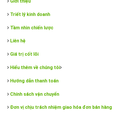
Giới thiệu
Triết lý kinh doanh
Tầm nhìn chiến lược
Liên hệ
Giá trị cốt lõi
Hiểu thêm về chúng tôi
Hướng dẫn thanh toán
Chính sách vận chuyển
Đơn vị chịu trách nhiệm giao hóa đơn bán hàng