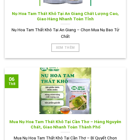
Nụ Hoa Tam Thất Khô Tại An Giang Chất Lượng Cao,
Giao Hàng Nhanh Toàn Tỉnh
Nụ Hoa Tam Thất Khô Tại An Giang – Chọn Mua Nụ Bao Tử
Chất
XEM THÊM
06
Th8
Mua Nụ Hoa Tam Thất Khô Tại Cần Thơ – Hàng Nguyên
Chất, Giao Nhanh Toàn Thành Phố
Mua Nụ Hoa Tam Thất Khô Tại Cần Thơ – Bí Quyết Chọn