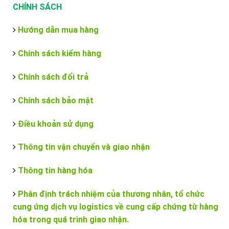
CHÍNH SÁCH
Hướng dẫn mua hàng
Chính sách kiểm hàng
Chính sách đổi trả
Chính sách bảo mật
Điều khoản sử dụng
Thông tin vận chuyển và giao nhận
Thông tin hàng hóa
Phân định trách nhiệm của thương nhân, tổ chức
cung ứng dịch vụ logistics về cung cấp chứng từ hàng
hóa trong quá trình giao nhận.