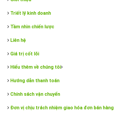
Triết lý kinh doanh
Tầm nhìn chiến lược
Liên hệ
Giá trị cốt lõi
Hiểu thêm về chúng tôi
Hướng dẫn thanh toán
Chính sách vận chuyển
Đơn vị chịu trách nhiệm giao hóa đơn bán hàng