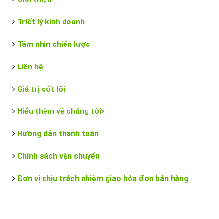
Triết lý kinh doanh
Tầm nhìn chiến lược
Liên hệ
Giá trị cốt lõi
Hiểu thêm về chúng tôi
Hướng dẫn thanh toán
Chính sách vận chuyển
Đơn vị chịu trách nhiệm giao hóa đơn bán hàng