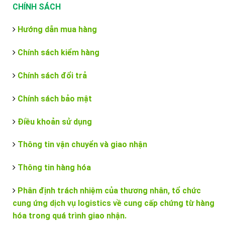
CHÍNH SÁCH
Hướng dẫn mua hàng
Chính sách kiểm hàng
Chính sách đổi trả
Chính sách bảo mật
Điều khoản sử dụng
Thông tin vận chuyển và giao nhận
Thông tin hàng hóa
Phân định trách nhiệm của thương nhân, tổ chức
cung ứng dịch vụ logistics về cung cấp chứng từ hàng
hóa trong quá trình giao nhận.