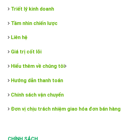
Triết lý kinh doanh
Tầm nhìn chiến lược
Liên hệ
Giá trị cốt lõi
Hiểu thêm về chúng tôi
Hướng dẫn thanh toán
Chính sách vận chuyển
Đơn vị chịu trách nhiệm giao hóa đơn bán hàng
CHÍNH SÁCH