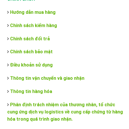
Hướng dẫn mua hàng
Chính sách kiểm hàng
Chính sách đổi trả
Chính sách bảo mật
Điều khoản sử dụng
Thông tin vận chuyển và giao nhận
Thông tin hàng hóa
Phân định trách nhiệm của thương nhân, tổ chức
cung ứng dịch vụ logistics về cung cấp chứng từ hàng
hóa trong quá trình giao nhận.