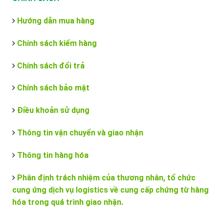
Hướng dẫn mua hàng
Chính sách kiểm hàng
Chính sách đổi trả
Chính sách bảo mật
Điều khoản sử dụng
Thông tin vận chuyển và giao nhận
Thông tin hàng hóa
Phân định trách nhiệm của thương nhân, tổ chức
cung ứng dịch vụ logistics về cung cấp chứng từ hàng
hóa trong quá trình giao nhận.