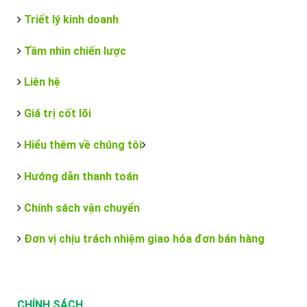
Triết lý kinh doanh
Tầm nhìn chiến lược
Liên hệ
Giá trị cốt lõi
Hiểu thêm về chúng tôi
Hướng dẫn thanh toán
Chính sách vận chuyển
Đơn vị chịu trách nhiệm giao hóa đơn bán hàng
CHÍNH SÁCH