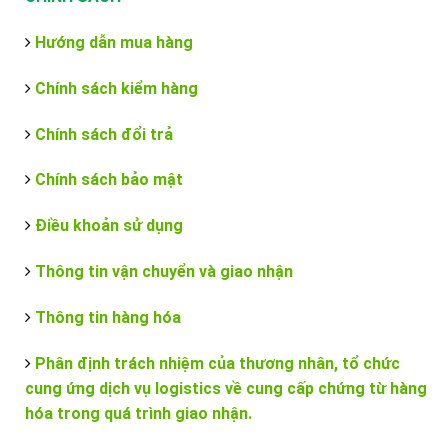
Hướng dẫn mua hàng
Chính sách kiểm hàng
Chính sách đổi trả
Chính sách bảo mật
Điều khoản sử dụng
Thông tin vận chuyển và giao nhận
Thông tin hàng hóa
Phân định trách nhiệm của thương nhân, tổ chức
cung ứng dịch vụ logistics về cung cấp chứng từ hàng
hóa trong quá trình giao nhận.