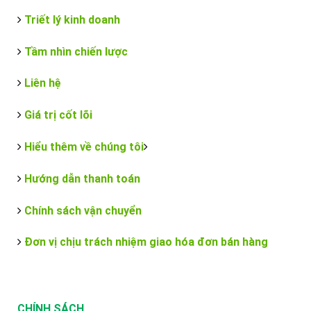
Triết lý kinh doanh
Tầm nhìn chiến lược
Liên hệ
Giá trị cốt lõi
Hiểu thêm về chúng tôi
Hướng dẫn thanh toán
Chính sách vận chuyển
Đơn vị chịu trách nhiệm giao hóa đơn bán hàng
CHÍNH SÁCH