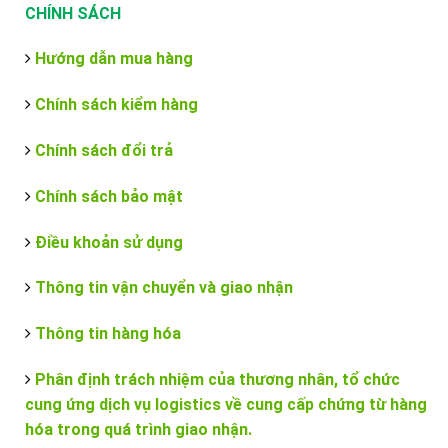
CHÍNH SÁCH
Hướng dẫn mua hàng
Chính sách kiểm hàng
Chính sách đổi trả
Chính sách bảo mật
Điều khoản sử dụng
Thông tin vận chuyển và giao nhận
Thông tin hàng hóa
Phân định trách nhiệm của thương nhân, tổ chức
cung ứng dịch vụ logistics về cung cấp chứng từ hàng
hóa trong quá trình giao nhận.