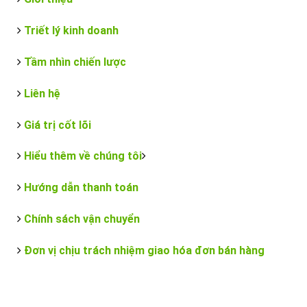
Triết lý kinh doanh
Tầm nhìn chiến lược
Liên hệ
Giá trị cốt lõi
Hiểu thêm về chúng tôi
Hướng dẫn thanh toán
Chính sách vận chuyển
Đơn vị chịu trách nhiệm giao hóa đơn bán hàng