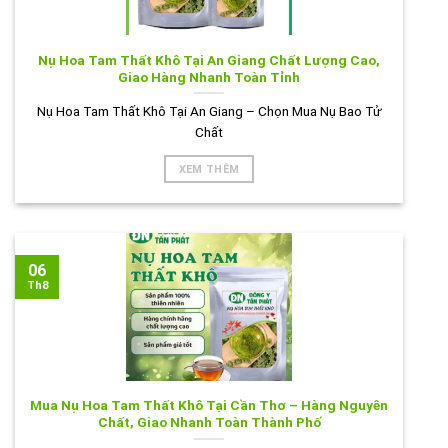
Nụ Hoa Tam Thất Khô Tại An Giang Chất Lượng Cao,
Giao Hàng Nhanh Toàn Tỉnh
Nụ Hoa Tam Thất Khô Tại An Giang – Chọn Mua Nụ Bao Tử
Chất
XEM THÊM
06
Th8
Mua Nụ Hoa Tam Thất Khô Tại Cần Thơ – Hàng Nguyên
Chất, Giao Nhanh Toàn Thành Phố