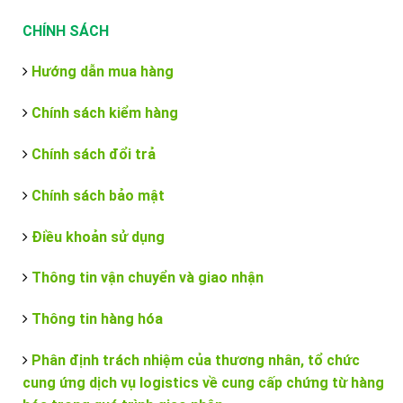
CHÍNH SÁCH
Hướng dẫn mua hàng
Chính sách kiểm hàng
Chính sách đổi trả
Chính sách bảo mật
Điều khoản sử dụng
Thông tin vận chuyển và giao nhận
Thông tin hàng hóa
Phân định trách nhiệm của thương nhân, tổ chức
cung ứng dịch vụ logistics về cung cấp chứng từ hàng