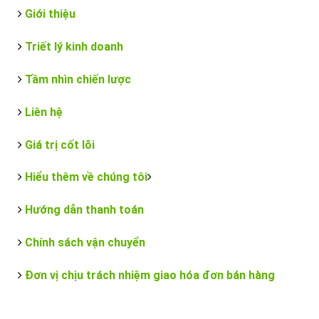
Giới thiệu
Triết lý kinh doanh
Tầm nhìn chiến lược
Liên hệ
Giá trị cốt lõi
Hiểu thêm về chúng tôi
Hướng dẫn thanh toán
Chính sách vận chuyển
Đơn vị chịu trách nhiệm giao hóa đơn bán hàng