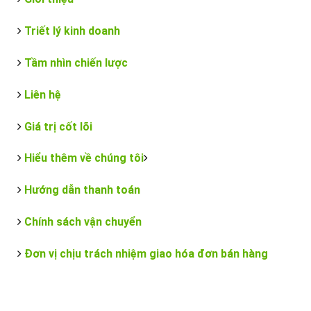
Triết lý kinh doanh
Tầm nhìn chiến lược
Liên hệ
Giá trị cốt lõi
Hiểu thêm về chúng tôi
Hướng dẫn thanh toán
Chính sách vận chuyển
Đơn vị chịu trách nhiệm giao hóa đơn bán hàng