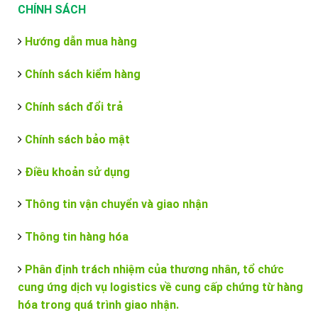
CHÍNH SÁCH
Hướng dẫn mua hàng
Chính sách kiểm hàng
Chính sách đổi trả
Chính sách bảo mật
Điều khoản sử dụng
Thông tin vận chuyển và giao nhận
Thông tin hàng hóa
Phân định trách nhiệm của thương nhân, tổ chức
cung ứng dịch vụ logistics về cung cấp chứng từ hàng
hóa trong quá trình giao nhận.