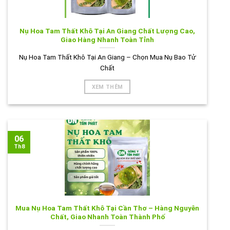
Nụ Hoa Tam Thất Khô Tại An Giang Chất Lượng Cao,
Giao Hàng Nhanh Toàn Tỉnh
Nụ Hoa Tam Thất Khô Tại An Giang – Chọn Mua Nụ Bao Tử
Chất
XEM THÊM
06
Th8
Mua Nụ Hoa Tam Thất Khô Tại Cần Thơ – Hàng Nguyên
Chất, Giao Nhanh Toàn Thành Phố