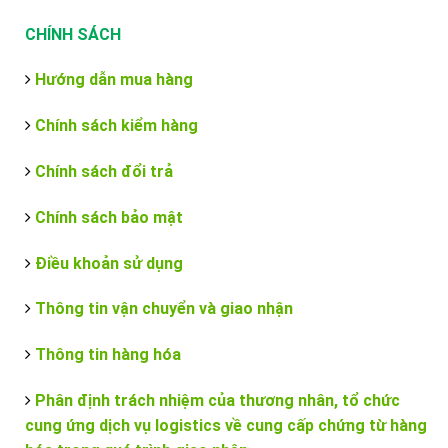
CHÍNH SÁCH
Hướng dẫn mua hàng
Chính sách kiểm hàng
Chính sách đổi trả
Chính sách bảo mật
Điều khoản sử dụng
Thông tin vận chuyển và giao nhận
Thông tin hàng hóa
Phân định trách nhiệm của thương nhân, tổ chức
cung ứng dịch vụ logistics về cung cấp chứng từ hàng