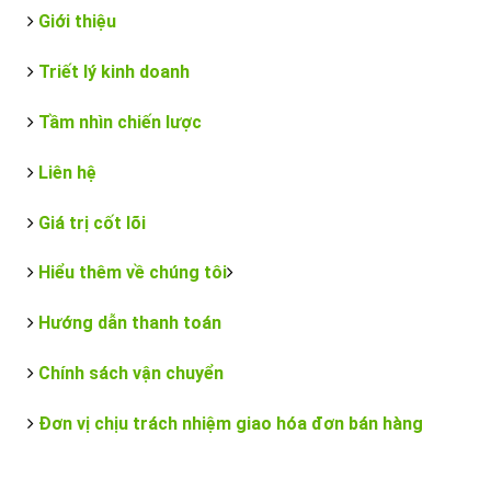
Giới thiệu
Triết lý kinh doanh
Tầm nhìn chiến lược
Liên hệ
Giá trị cốt lõi
Hiểu thêm về chúng tôi
Hướng dẫn thanh toán
Chính sách vận chuyển
Đơn vị chịu trách nhiệm giao hóa đơn bán hàng