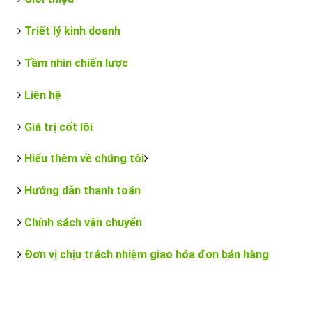
Triết lý kinh doanh
Tầm nhìn chiến lược
Liên hệ
Giá trị cốt lõi
Hiểu thêm về chúng tôi
Hướng dẫn thanh toán
Chính sách vận chuyển
Đơn vị chịu trách nhiệm giao hóa đơn bán hàng