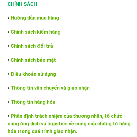
CHÍNH SÁCH
Hướng dẫn mua hàng
Chính sách kiểm hàng
Chính sách đổi trả
Chính sách bảo mật
Điều khoản sử dụng
Thông tin vận chuyển và giao nhận
Thông tin hàng hóa
Phân định trách nhiệm của thương nhân, tổ chức
cung ứng dịch vụ logistics về cung cấp chứng từ hàng
hóa trong quá trình giao nhận.