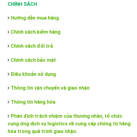
CHÍNH SÁCH
Hướng dẫn mua hàng
Chính sách kiểm hàng
Chính sách đổi trả
Chính sách bảo mật
Điều khoản sử dụng
Thông tin vận chuyển và giao nhận
Thông tin hàng hóa
Phân định trách nhiệm của thương nhân, tổ chức
cung ứng dịch vụ logistics về cung cấp chứng từ hàng
hóa trong quá trình giao nhận.