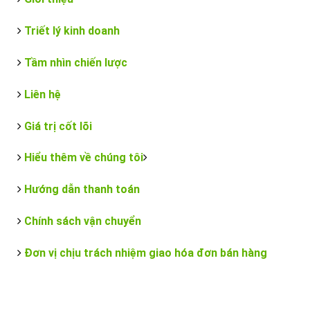
Triết lý kinh doanh
Tầm nhìn chiến lược
Liên hệ
Giá trị cốt lõi
Hiểu thêm về chúng tôi
Hướng dẫn thanh toán
Chính sách vận chuyển
Đơn vị chịu trách nhiệm giao hóa đơn bán hàng