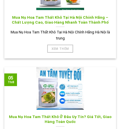
Mua Nụ Hoa Tam Thất Khô Tại Hà Nội Chính Hãng –
Chất Lượng Cao, Giao Hàng Nhanh Toàn Thành Phố
Mua Nụ Hoa Tam Thất Khô Tại Hà Nội Chính Hãng Hà Nội là
trung
XEM THÊM
05
Th8
Mua Nụ Hoa Tam Thất Khô Ở Đâu Uy Tín? Giá Tốt, Giao
Hàng Toàn Quốc