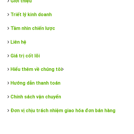
Giới thiệu
Triết lý kinh doanh
Tầm nhìn chiến lược
Liên hệ
Giá trị cốt lõi
Hiểu thêm về chúng tôi
Hướng dẫn thanh toán
Chính sách vận chuyển
Đơn vị chịu trách nhiệm giao hóa đơn bán hàng