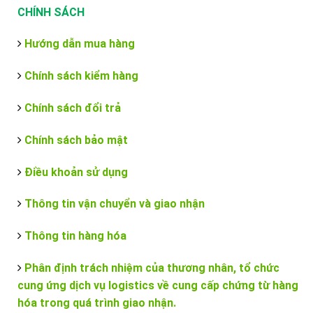
CHÍNH SÁCH
Hướng dẫn mua hàng
Chính sách kiểm hàng
Chính sách đổi trả
Chính sách bảo mật
Điều khoản sử dụng
Thông tin vận chuyển và giao nhận
Thông tin hàng hóa
Phân định trách nhiệm của thương nhân, tổ chức
cung ứng dịch vụ logistics về cung cấp chứng từ hàng
hóa trong quá trình giao nhận.