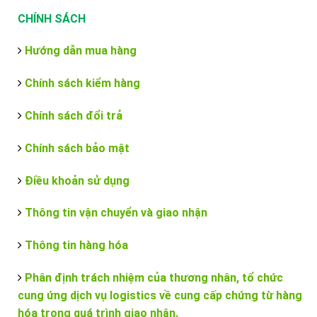
CHÍNH SÁCH
Hướng dẫn mua hàng
Chính sách kiểm hàng
Chính sách đổi trả
Chính sách bảo mật
Điều khoản sử dụng
Thông tin vận chuyển và giao nhận
Thông tin hàng hóa
Phân định trách nhiệm của thương nhân, tổ chức
cung ứng dịch vụ logistics về cung cấp chứng từ hàng
hóa trong quá trình giao nhận.