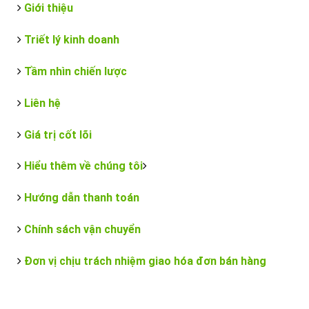
Giới thiệu
Triết lý kinh doanh
Tầm nhìn chiến lược
Liên hệ
Giá trị cốt lõi
Hiểu thêm về chúng tôi
Hướng dẫn thanh toán
Chính sách vận chuyển
Đơn vị chịu trách nhiệm giao hóa đơn bán hàng