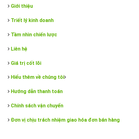
Giới thiệu
Triết lý kinh doanh
Tầm nhìn chiến lược
Liên hệ
Giá trị cốt lõi
Hiểu thêm về chúng tôi
Hướng dẫn thanh toán
Chính sách vận chuyển
Đơn vị chịu trách nhiệm giao hóa đơn bán hàng