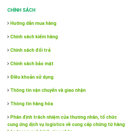
CHÍNH SÁCH
Hướng dẫn mua hàng
Chính sách kiểm hàng
Chính sách đổi trả
Chính sách bảo mật
Điều khoản sử dụng
Thông tin vận chuyển và giao nhận
Thông tin hàng hóa
Phân định trách nhiệm của thương nhân, tổ chức
cung ứng dịch vụ logistics về cung cấp chứng từ hàng