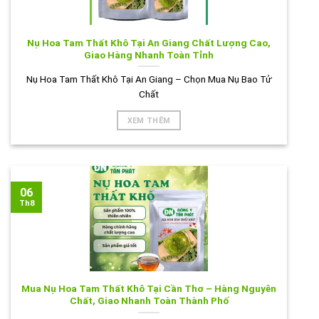
Nụ Hoa Tam Thất Khô Tại An Giang Chất Lượng Cao,
Giao Hàng Nhanh Toàn Tỉnh
Nụ Hoa Tam Thất Khô Tại An Giang – Chọn Mua Nụ Bao Tử
Chất
XEM THÊM
06
Th8
Mua Nụ Hoa Tam Thất Khô Tại Cần Thơ – Hàng Nguyên
Chất, Giao Nhanh Toàn Thành Phố