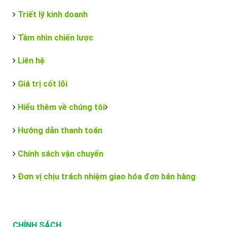
Triết lý kinh doanh
Tầm nhìn chiến lược
Liên hệ
Giá trị cốt lõi
Hiểu thêm về chúng tôi
Hướng dẫn thanh toán
Chính sách vận chuyển
Đơn vị chịu trách nhiệm giao hóa đơn bán hàng
CHÍNH SÁCH