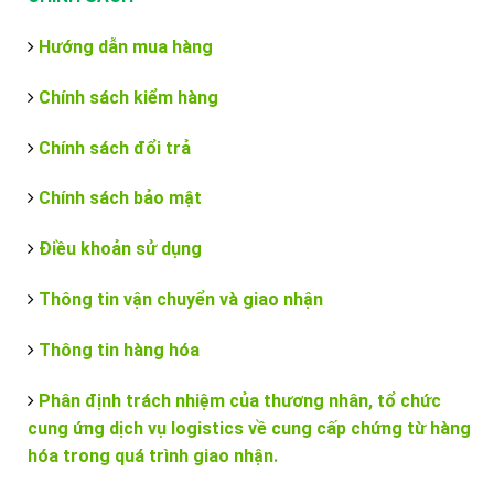
Hướng dẫn mua hàng
Chính sách kiểm hàng
Chính sách đổi trả
Chính sách bảo mật
Điều khoản sử dụng
Thông tin vận chuyển và giao nhận
Thông tin hàng hóa
Phân định trách nhiệm của thương nhân, tổ chức
cung ứng dịch vụ logistics về cung cấp chứng từ hàng
hóa trong quá trình giao nhận.