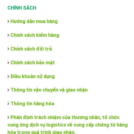
CHÍNH SÁCH
Hướng dẫn mua hàng
Chính sách kiểm hàng
Chính sách đổi trả
Chính sách bảo mật
Điều khoản sử dụng
Thông tin vận chuyển và giao nhận
Thông tin hàng hóa
Phân định trách nhiệm của thương nhân, tổ chức
cung ứng dịch vụ logistics về cung cấp chứng từ hàng
hóa trong quá trình giao nhận.