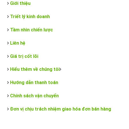
Giới thiệu
Triết lý kinh doanh
Tầm nhìn chiến lược
Liên hệ
Giá trị cốt lõi
Hiểu thêm về chúng tôi
Hướng dẫn thanh toán
Chính sách vận chuyển
Đơn vị chịu trách nhiệm giao hóa đơn bán hàng