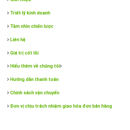
Triết lý kinh doanh
Tầm nhìn chiến lược
Liên hệ
Giá trị cốt lõi
Hiểu thêm về chúng tôi
Hướng dẫn thanh toán
Chính sách vận chuyển
Đơn vị chịu trách nhiệm giao hóa đơn bán hàng