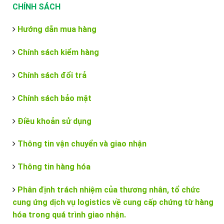
CHÍNH SÁCH
Hướng dẫn mua hàng
Chính sách kiểm hàng
Chính sách đổi trả
Chính sách bảo mật
Điều khoản sử dụng
Thông tin vận chuyển và giao nhận
Thông tin hàng hóa
Phân định trách nhiệm của thương nhân, tổ chức
cung ứng dịch vụ logistics về cung cấp chứng từ hàng
hóa trong quá trình giao nhận.