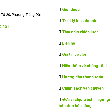
Giới thiệu
Tổ 20, Phường Trảng Dài,
Triết lý kinh doanh
9.301
Tầm nhìn chiến lược
Liên hệ
Giá trị cốt lõi
Hiểu thêm về chúng tôi
Hướng dẫn thanh toán
Chính sách vận chuyển
Đơn vị chịu trách nhiệm g
hóa đơn bán hàng