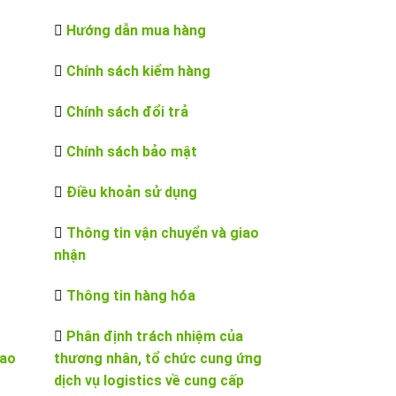
Hướng dẫn mua hàng
Chính sách kiểm hàng
Chính sách đổi trả
Chính sách bảo mật
Điều khoản sử dụng
Thông tin vận chuyển và giao
nhận
Thông tin hàng hóa
Phân định trách nhiệm của
iao
thương nhân, tổ chức cung ứng
dịch vụ logistics về cung cấp