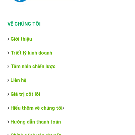
VỀ CHÚNG TÔI
Giới thiệu
Triết lý kinh doanh
Tầm nhìn chiến lược
Liên hệ
Giá trị cốt lõi
Hiểu thêm về chúng tôi
Hướng dẫn thanh toán