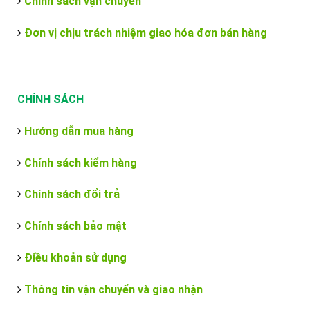
Chính sách vận chuyển
Đơn vị chịu trách nhiệm giao hóa đơn bán hàng
CHÍNH SÁCH
Hướng dẫn mua hàng
Chính sách kiểm hàng
Chính sách đổi trả
Chính sách bảo mật
Điều khoản sử dụng
Thông tin vận chuyển và giao nhận