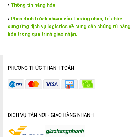
Thông tin hàng hóa
Phân định trách nhiệm của thương nhân, tổ chức
cung ứng dịch vụ logistics về cung cấp chứng từ hàng
hóa trong quá trình giao nhận.
PHƯƠNG THỨC THANH TOÁN
DỊCH VỤ TẬN NƠI - GIAO HÀNG NHANH