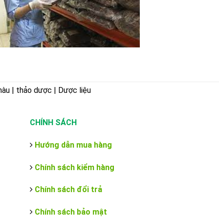
hàu | thảo dược | Dược liệu
CHÍNH SÁCH
Hướng dẫn mua hàng
Chính sách kiểm hàng
Chính sách đổi trả
Chính sách bảo mật