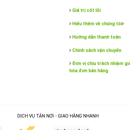
Giá trị cốt lõi
Hiểu thêm về chúng tôi
Hướng dẫn thanh toán
Chính sách vận chuyển
Đơn vị chịu trách nhiệm gi
hóa đơn bán hàng
DỊCH VỤ TẬN NƠI - GIAO HÀNG NHANH