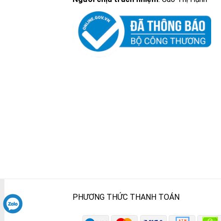
PHƯƠNG THỨC THANH TOÁN