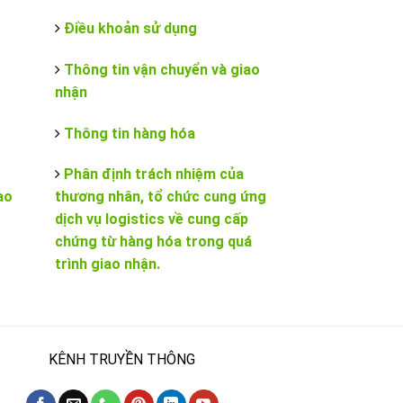
Điều khoản sử dụng
Thông tin vận chuyển và giao
nhận
Thông tin hàng hóa
Phân định trách nhiệm của
ao
thương nhân, tổ chức cung ứng
dịch vụ logistics về cung cấp
chứng từ hàng hóa trong quá
trình giao nhận.
KÊNH TRUYỀN THÔNG