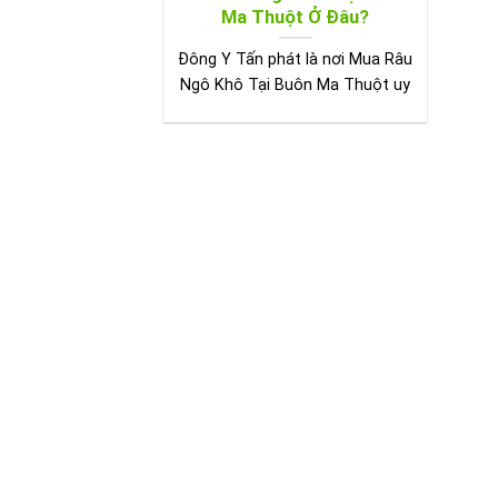
Ma Thuột Ở Đâu?
Đông Y Tấn phát là nơi Mua Râu
Ngô Khô Tại Buôn Ma Thuột uy