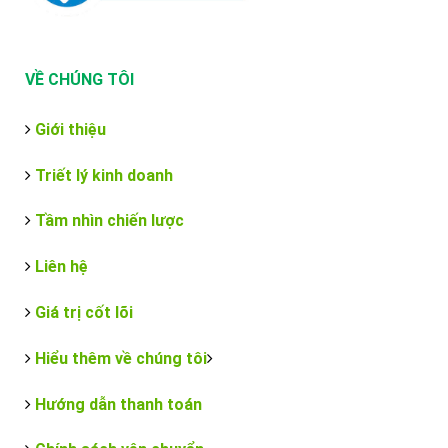
VỀ CHÚNG TÔI
Giới thiệu
Triết lý kinh doanh
Tầm nhìn chiến lược
Liên hệ
Giá trị cốt lõi
Hiểu thêm về chúng tôi
Hướng dẫn thanh toán