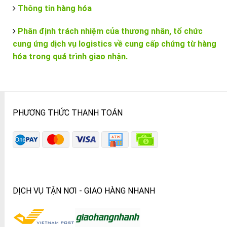
Thông tin hàng hóa
Phân định trách nhiệm của thương nhân, tổ chức
cung ứng dịch vụ logistics về cung cấp chứng từ hàng
hóa trong quá trình giao nhận.
PHƯƠNG THỨC THANH TOÁN
DỊCH VỤ TẬN NƠI - GIAO HÀNG NHANH