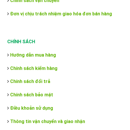
Chính sách vận chuyển
Đơn vị chịu trách nhiệm giao hóa đơn bán hàng
CHÍNH SÁCH
Hướng dẫn mua hàng
Chính sách kiểm hàng
Chính sách đổi trả
Chính sách bảo mật
Điều khoản sử dụng
Thông tin vận chuyển và giao nhận