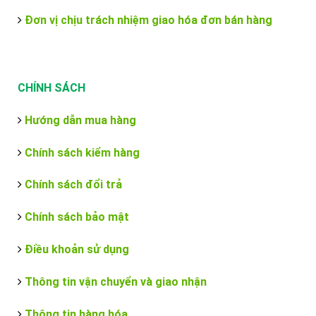
Đơn vị chịu trách nhiệm giao hóa đơn bán hàng
CHÍNH SÁCH
Hướng dẫn mua hàng
Chính sách kiểm hàng
Chính sách đổi trả
Chính sách bảo mật
Điều khoản sử dụng
Thông tin vận chuyển và giao nhận
Thông tin hàng hóa