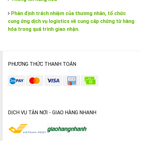
Phân định trách nhiệm của thương nhân, tổ chức
cung ứng dịch vụ logistics về cung cấp chứng từ hàng
hóa trong quá trình giao nhận.
PHƯƠNG THỨC THANH TOÁN
DỊCH VỤ TẬN NƠI - GIAO HÀNG NHANH