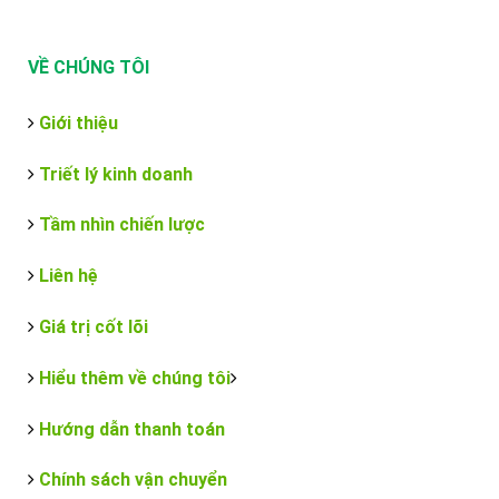
VỀ CHÚNG TÔI
Giới thiệu
Triết lý kinh doanh
Tầm nhìn chiến lược
Liên hệ
Giá trị cốt lõi
Hiểu thêm về chúng tôi
Hướng dẫn thanh toán
Chính sách vận chuyển