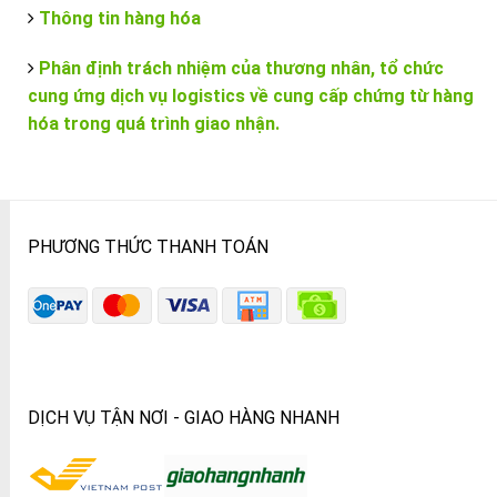
Thông tin hàng hóa
Phân định trách nhiệm của thương nhân, tổ chức
cung ứng dịch vụ logistics về cung cấp chứng từ hàng
hóa trong quá trình giao nhận.
PHƯƠNG THỨC THANH TOÁN
DỊCH VỤ TẬN NƠI - GIAO HÀNG NHANH