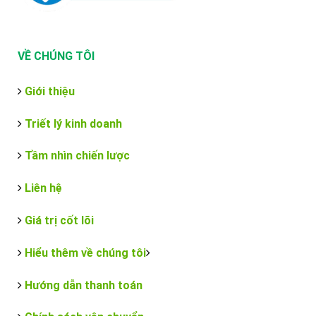
VỀ CHÚNG TÔI
Giới thiệu
Triết lý kinh doanh
Tầm nhìn chiến lược
Liên hệ
Giá trị cốt lõi
Hiểu thêm về chúng tôi
Hướng dẫn thanh toán