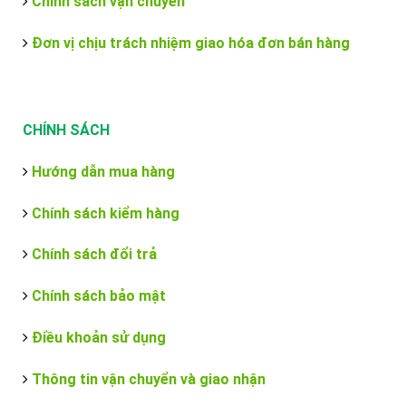
Chính sách vận chuyển
Đơn vị chịu trách nhiệm giao hóa đơn bán hàng
CHÍNH SÁCH
Hướng dẫn mua hàng
Chính sách kiểm hàng
Chính sách đổi trả
Chính sách bảo mật
Điều khoản sử dụng
Thông tin vận chuyển và giao nhận