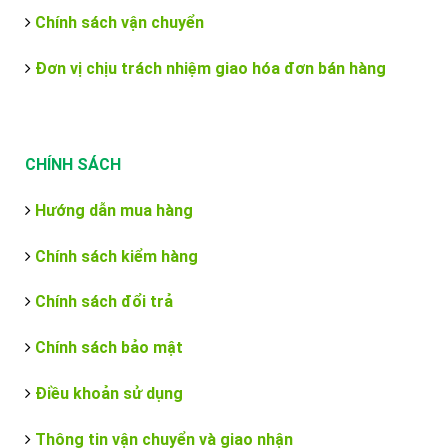
Chính sách vận chuyển
Đơn vị chịu trách nhiệm giao hóa đơn bán hàng
CHÍNH SÁCH
Hướng dẫn mua hàng
Chính sách kiểm hàng
Chính sách đổi trả
Chính sách bảo mật
Điều khoản sử dụng
Thông tin vận chuyển và giao nhận