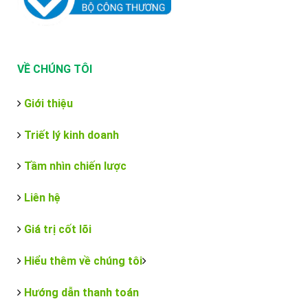
VỀ CHÚNG TÔI
Giới thiệu
Triết lý kinh doanh
Tầm nhìn chiến lược
Liên hệ
Giá trị cốt lõi
Hiểu thêm về chúng tôi
Hướng dẫn thanh toán