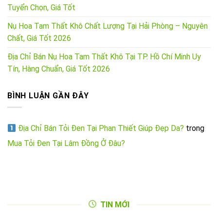
Tuyển Chọn, Giá Tốt
Nụ Hoa Tam Thất Khô Chất Lượng Tại Hải Phòng – Nguyên
Chất, Giá Tốt 2026
Địa Chỉ Bán Nụ Hoa Tam Thất Khô Tại TP. Hồ Chí Minh Uy
Tín, Hàng Chuẩn, Giá Tốt 2026
BÌNH LUẬN GẦN ĐÂY
Địa Chỉ Bán Tỏi Đen Tại Phan Thiết Giúp Đẹp Da?
trong
Mua Tỏi Đen Tại Lâm Đồng Ở Đâu?
TIN MỚI