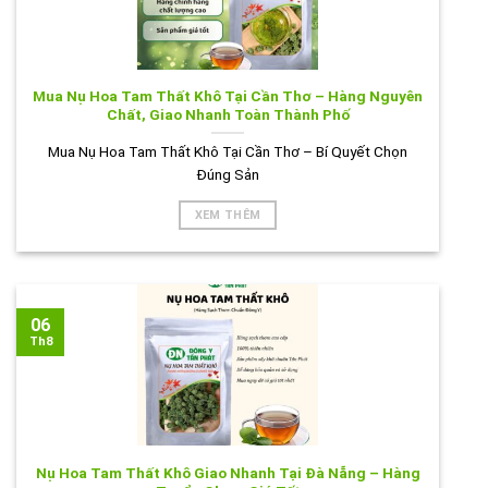
Mua Nụ Hoa Tam Thất Khô Tại Cần Thơ – Hàng Nguyên
Chất, Giao Nhanh Toàn Thành Phố
Mua Nụ Hoa Tam Thất Khô Tại Cần Thơ – Bí Quyết Chọn
Đúng Sản
XEM THÊM
06
Th8
Nụ Hoa Tam Thất Khô Giao Nhanh Tại Đà Nẵng – Hàng