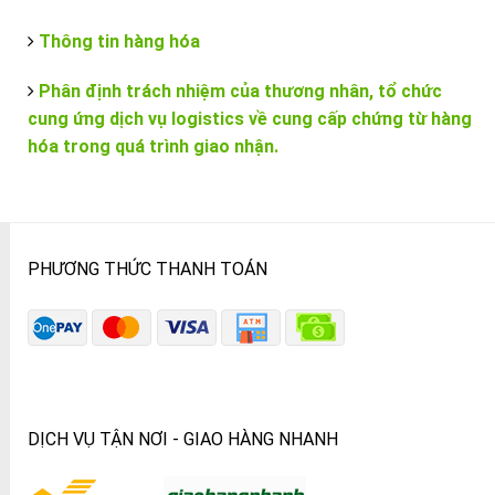
Thông tin hàng hóa
Phân định trách nhiệm của thương nhân, tổ chức
cung ứng dịch vụ logistics về cung cấp chứng từ hàng
hóa trong quá trình giao nhận.
PHƯƠNG THỨC THANH TOÁN
DỊCH VỤ TẬN NƠI - GIAO HÀNG NHANH