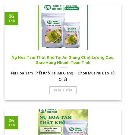
06
Th8
Nụ Hoa Tam Thất Khô Tại An Giang Chất Lượng Cao,
Giao Hàng Nhanh Toàn Tỉnh
Nụ Hoa Tam Thất Khô Tại An Giang – Chọn Mua Nụ Bao Tử
Chất
XEM THÊM
06
Th8