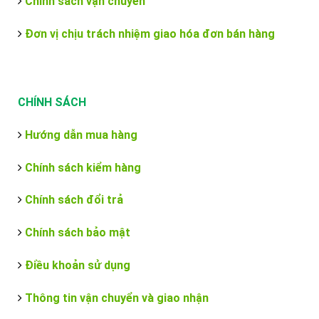
Chính sách vận chuyển
Đơn vị chịu trách nhiệm giao hóa đơn bán hàng
CHÍNH SÁCH
Hướng dẫn mua hàng
Chính sách kiểm hàng
Chính sách đổi trả
Chính sách bảo mật
Điều khoản sử dụng
Thông tin vận chuyển và giao nhận