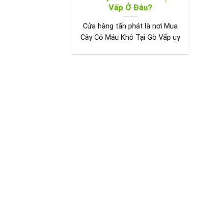
Vấp Ở Đâu?
Cửa hàng tấn phát là nơi Mua
Cây Cỏ Máu Khô Tại Gò Vấp uy