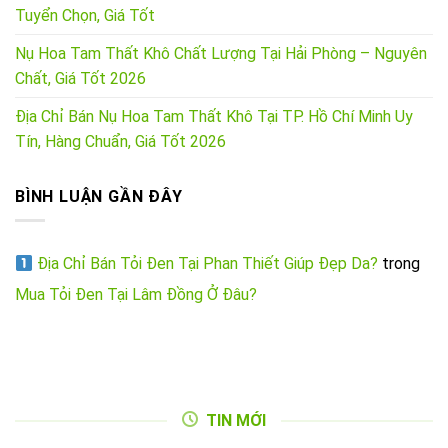
Tuyển Chọn, Giá Tốt
Nụ Hoa Tam Thất Khô Chất Lượng Tại Hải Phòng – Nguyên
Chất, Giá Tốt 2026
Địa Chỉ Bán Nụ Hoa Tam Thất Khô Tại TP. Hồ Chí Minh Uy
Tín, Hàng Chuẩn, Giá Tốt 2026
BÌNH LUẬN GẦN ĐÂY
Địa Chỉ Bán Tỏi Đen Tại Phan Thiết Giúp Đẹp Da?
trong
Mua Tỏi Đen Tại Lâm Đồng Ở Đâu?
TIN MỚI