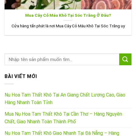
Mua Cây Cỏ Máu Khô Tại Sóc Trăng Ở Đâu?
Cửa hàng tấn phát là nơi Mua Cây Cỏ Máu Khô Tại Sóc Trăng uy
BÀI VIẾT MỚI
Nụ Hoa Tam Thất Khô Tại An Giang Chất Lượng Cao, Giao
Hàng Nhanh Toàn Tỉnh
Mua Nụ Hoa Tam Thất Khô Tại Cần Thơ – Hàng Nguyên
Chất, Giao Nhanh Toàn Thành Phố
Nụ Hoa Tam Thất Khô Giao Nhanh Tại Đà Nẵng – Hàng