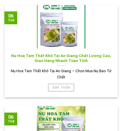
06
Th8
Nụ Hoa Tam Thất Khô Tại An Giang Chất Lượng Cao,
Giao Hàng Nhanh Toàn Tỉnh
Nụ Hoa Tam Thất Khô Tại An Giang – Chọn Mua Nụ Bao Tử
Chất
XEM THÊM
06
Th8