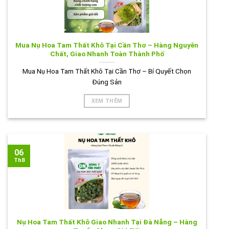
Mua Nụ Hoa Tam Thất Khô Tại Cần Thơ – Hàng Nguyên
Chất, Giao Nhanh Toàn Thành Phố
Mua Nụ Hoa Tam Thất Khô Tại Cần Thơ – Bí Quyết Chọn
Đúng Sản
XEM THÊM
06
Th8
Nụ Hoa Tam Thất Khô Giao Nhanh Tại Đà Nẵng – Hàng