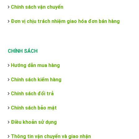
Chính sách vận chuyển
Đơn vị chịu trách nhiệm giao hóa đơn bán hàng
CHÍNH SÁCH
Hướng dẫn mua hàng
Chính sách kiểm hàng
Chính sách đổi trả
Chính sách bảo mật
Điều khoản sử dụng
Thông tin vận chuyển và giao nhận