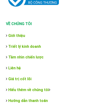
VỀ CHÚNG TÔI
Giới thiệu
Triết lý kinh doanh
Tầm nhìn chiến lược
Liên hệ
Giá trị cốt lõi
Hiểu thêm về chúng tôi
Hướng dẫn thanh toán