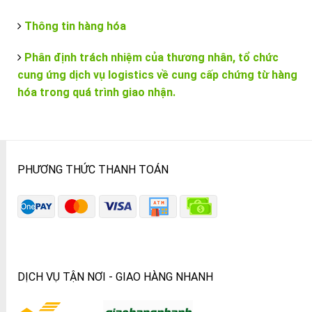
Thông tin hàng hóa
Phân định trách nhiệm của thương nhân, tổ chức
cung ứng dịch vụ logistics về cung cấp chứng từ hàng
hóa trong quá trình giao nhận.
PHƯƠNG THỨC THANH TOÁN
DỊCH VỤ TẬN NƠI - GIAO HÀNG NHANH