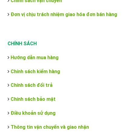
Chính sách vận chuyển
Đơn vị chịu trách nhiệm giao hóa đơn bán hàng
CHÍNH SÁCH
Hướng dẫn mua hàng
Chính sách kiểm hàng
Chính sách đổi trả
Chính sách bảo mật
Điều khoản sử dụng
Thông tin vận chuyển và giao nhận