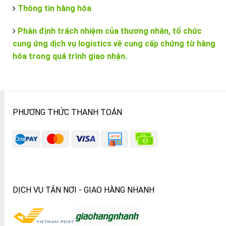
Thông tin hàng hóa
Phân định trách nhiệm của thương nhân, tổ chức
cung ứng dịch vụ logistics về cung cấp chứng từ hàng
hóa trong quá trình giao nhận.
PHƯƠNG THỨC THANH TOÁN
DỊCH VỤ TẬN NƠI - GIAO HÀNG NHANH