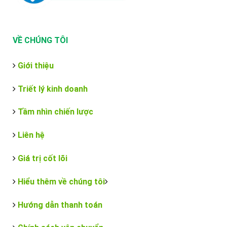
VỀ CHÚNG TÔI
Giới thiệu
Triết lý kinh doanh
Tầm nhìn chiến lược
Liên hệ
Giá trị cốt lõi
Hiểu thêm về chúng tôi
Hướng dẫn thanh toán