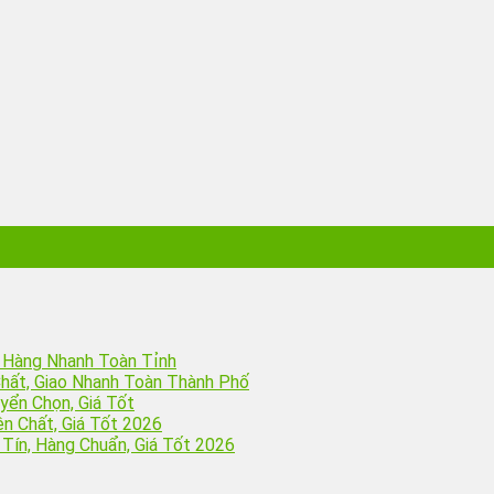
o Hàng Nhanh Toàn Tỉnh
hất, Giao Nhanh Toàn Thành Phố
yển Chọn, Giá Tốt
n Chất, Giá Tốt 2026
 Tín, Hàng Chuẩn, Giá Tốt 2026