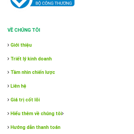
VỀ CHÚNG TÔI
Giới thiệu
Triết lý kinh doanh
Tầm nhìn chiến lược
Liên hệ
Giá trị cốt lõi
Hiểu thêm về chúng tôi
Hướng dẫn thanh toán