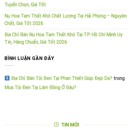
Tuyển Chọn, Giá Tốt
Nụ Hoa Tam Thất Khô Chất Lượng Tại Hải Phòng – Nguyên
Chất, Giá Tốt 2026
Địa Chỉ Bán Nụ Hoa Tam Thất Khô Tại TP. Hồ Chí Minh Uy
Tín, Hàng Chuẩn, Giá Tốt 2026
BÌNH LUẬN GẦN ĐÂY
Địa Chỉ Bán Tỏi Đen Tại Phan Thiết Giúp Đẹp Da?
trong
Mua Tỏi Đen Tại Lâm Đồng Ở Đâu?
TIN MỚI