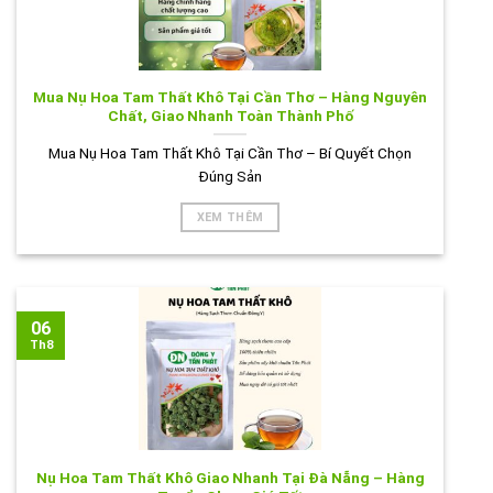
Mua Nụ Hoa Tam Thất Khô Tại Cần Thơ – Hàng Nguyên
Chất, Giao Nhanh Toàn Thành Phố
Mua Nụ Hoa Tam Thất Khô Tại Cần Thơ – Bí Quyết Chọn
Đúng Sản
XEM THÊM
06
Th8
Nụ Hoa Tam Thất Khô Giao Nhanh Tại Đà Nẵng – Hàng