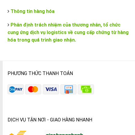
Thông tin hàng hóa
Phân định trách nhiệm của thương nhân, tổ chức
cung ứng dịch vụ logistics về cung cấp chứng từ hàng
hóa trong quá trình giao nhận.
PHƯƠNG THỨC THANH TOÁN
DỊCH VỤ TẬN NƠI - GIAO HÀNG NHANH