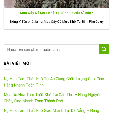
Mua Cây Cỏ Mực Khô Tại Bình Phước Ở Đâu?
Đông Y Tấn phát là nơi Mua Cây Cỏ Mực Khô Tại Bình Phước uy
BÀI VIẾT MỚI
Nụ Hoa Tam Thất Khô Tại An Giang Chất Lượng Cao, Giao
Hàng Nhanh Toàn Tỉnh
Mua Nụ Hoa Tam Thất Khô Tại Cần Thơ – Hàng Nguyên
Chất, Giao Nhanh Toàn Thành Phố
Nụ Hoa Tam Thất Khô Giao Nhanh Tại Đà Nẵng – Hàng