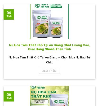
06
Th8
Nụ Hoa Tam Thất Khô Tại An Giang Chất Lượng Cao,
Giao Hàng Nhanh Toàn Tỉnh
Nụ Hoa Tam Thất Khô Tại An Giang – Chọn Mua Nụ Bao Tử
Chất
XEM THÊM
06
Th8