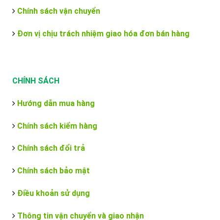
Chính sách vận chuyển
Đơn vị chịu trách nhiệm giao hóa đơn bán hàng
CHÍNH SÁCH
Hướng dẫn mua hàng
Chính sách kiểm hàng
Chính sách đổi trả
Chính sách bảo mật
Điều khoản sử dụng
Thông tin vận chuyển và giao nhận