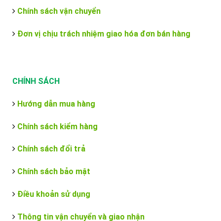
Chính sách vận chuyển
Đơn vị chịu trách nhiệm giao hóa đơn bán hàng
CHÍNH SÁCH
Hướng dẫn mua hàng
Chính sách kiểm hàng
Chính sách đổi trả
Chính sách bảo mật
Điều khoản sử dụng
Thông tin vận chuyển và giao nhận