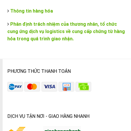
Thông tin hàng hóa
Phân định trách nhiệm của thương nhân, tổ chức
cung ứng dịch vụ logistics về cung cấp chứng từ hàng
hóa trong quá trình giao nhận.
PHƯƠNG THỨC THANH TOÁN
DỊCH VỤ TẬN NƠI - GIAO HÀNG NHANH