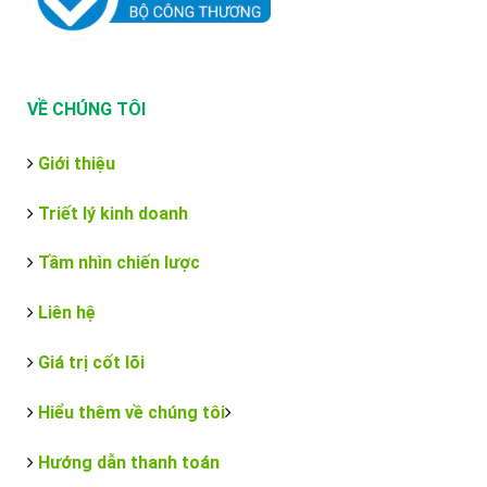
VỀ CHÚNG TÔI
Giới thiệu
Triết lý kinh doanh
Tầm nhìn chiến lược
Liên hệ
Giá trị cốt lõi
Hiểu thêm về chúng tôi
Hướng dẫn thanh toán