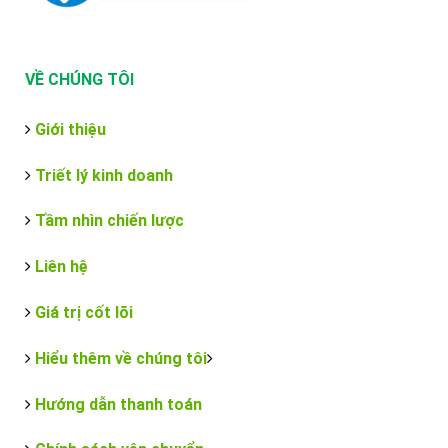
VỀ CHÚNG TÔI
Giới thiệu
Triết lý kinh doanh
Tầm nhìn chiến lược
Liên hệ
Giá trị cốt lõi
Hiểu thêm về chúng tôi
Hướng dẫn thanh toán