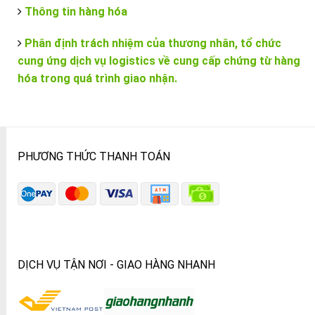
Thông tin hàng hóa
Phân định trách nhiệm của thương nhân, tổ chức
cung ứng dịch vụ logistics về cung cấp chứng từ hàng
hóa trong quá trình giao nhận.
PHƯƠNG THỨC THANH TOÁN
DỊCH VỤ TẬN NƠI - GIAO HÀNG NHANH