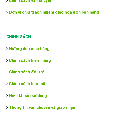
Chính sách vận chuyển
Đơn vị chịu trách nhiệm giao hóa đơn bán hàng
CHÍNH SÁCH
Hướng dẫn mua hàng
Chính sách kiểm hàng
Chính sách đổi trả
Chính sách bảo mật
Điều khoản sử dụng
Thông tin vận chuyển và giao nhận