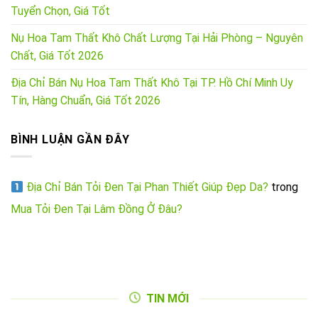
Tuyển Chọn, Giá Tốt
Nụ Hoa Tam Thất Khô Chất Lượng Tại Hải Phòng – Nguyên
Chất, Giá Tốt 2026
Địa Chỉ Bán Nụ Hoa Tam Thất Khô Tại TP. Hồ Chí Minh Uy
Tín, Hàng Chuẩn, Giá Tốt 2026
BÌNH LUẬN GẦN ĐÂY
Địa Chỉ Bán Tỏi Đen Tại Phan Thiết Giúp Đẹp Da?
trong
Mua Tỏi Đen Tại Lâm Đồng Ở Đâu?
TIN MỚI