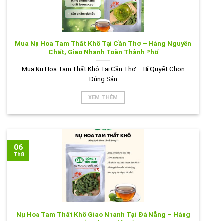
Mua Nụ Hoa Tam Thất Khô Tại Cần Thơ – Hàng Nguyên
Chất, Giao Nhanh Toàn Thành Phố
Mua Nụ Hoa Tam Thất Khô Tại Cần Thơ – Bí Quyết Chọn
Đúng Sản
XEM THÊM
06
Th8
Nụ Hoa Tam Thất Khô Giao Nhanh Tại Đà Nẵng – Hàng