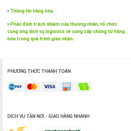
Thông tin hàng hóa
Phân định trách nhiệm của thương nhân, tổ chức
cung ứng dịch vụ logistics về cung cấp chứng từ hàng
hóa trong quá trình giao nhận.
PHƯƠNG THỨC THANH TOÁN
DỊCH VỤ TẬN NƠI - GIAO HÀNG NHANH