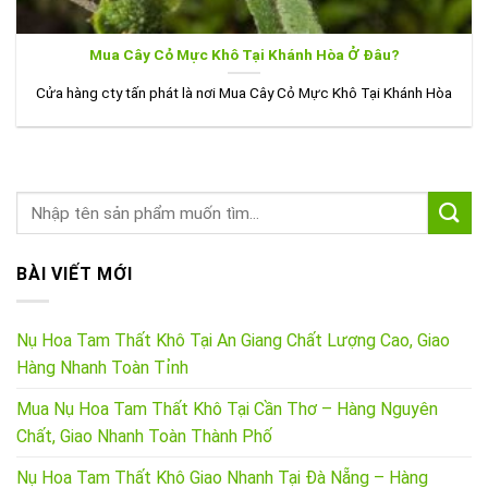
Mua Cây Cỏ Mực Khô Tại Khánh Hòa Ở Đâu?
Cửa hàng cty tấn phát là nơi Mua Cây Cỏ Mực Khô Tại Khánh Hòa
BÀI VIẾT MỚI
Nụ Hoa Tam Thất Khô Tại An Giang Chất Lượng Cao, Giao
Hàng Nhanh Toàn Tỉnh
Mua Nụ Hoa Tam Thất Khô Tại Cần Thơ – Hàng Nguyên
Chất, Giao Nhanh Toàn Thành Phố
Nụ Hoa Tam Thất Khô Giao Nhanh Tại Đà Nẵng – Hàng