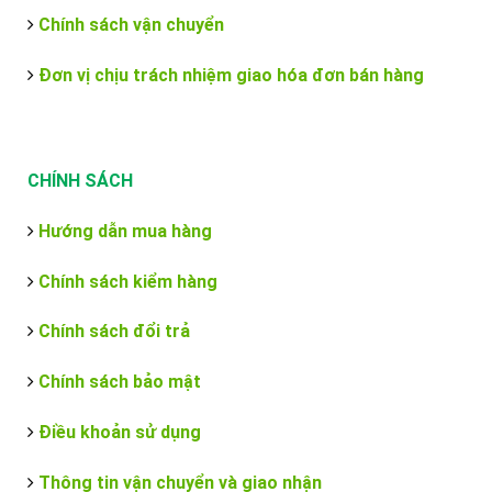
Chính sách vận chuyển
Đơn vị chịu trách nhiệm giao hóa đơn bán hàng
CHÍNH SÁCH
Hướng dẫn mua hàng
Chính sách kiểm hàng
Chính sách đổi trả
Chính sách bảo mật
Điều khoản sử dụng
Thông tin vận chuyển và giao nhận