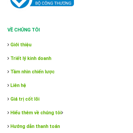
VỀ CHÚNG TÔI
Giới thiệu
Triết lý kinh doanh
Tầm nhìn chiến lược
Liên hệ
Giá trị cốt lõi
Hiểu thêm về chúng tôi
Hướng dẫn thanh toán