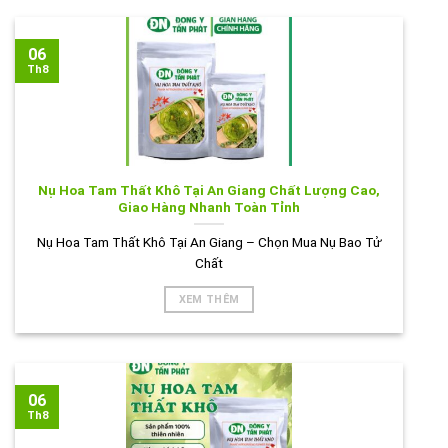
06
Th8
Nụ Hoa Tam Thất Khô Tại An Giang Chất Lượng Cao,
Giao Hàng Nhanh Toàn Tỉnh
Nụ Hoa Tam Thất Khô Tại An Giang – Chọn Mua Nụ Bao Tử
Chất
XEM THÊM
06
Th8