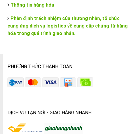
Thông tin hàng hóa
Phân định trách nhiệm của thương nhân, tổ chức
cung ứng dịch vụ logistics về cung cấp chứng từ hàng
hóa trong quá trình giao nhận.
PHƯƠNG THỨC THANH TOÁN
DỊCH VỤ TẬN NƠI - GIAO HÀNG NHANH