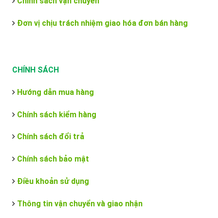
Chính sách vận chuyển
Đơn vị chịu trách nhiệm giao hóa đơn bán hàng
CHÍNH SÁCH
Hướng dẫn mua hàng
Chính sách kiểm hàng
Chính sách đổi trả
Chính sách bảo mật
Điều khoản sử dụng
Thông tin vận chuyển và giao nhận