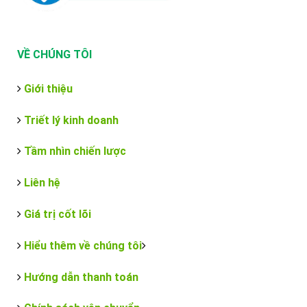
VỀ CHÚNG TÔI
Giới thiệu
Triết lý kinh doanh
Tầm nhìn chiến lược
Liên hệ
Giá trị cốt lõi
Hiểu thêm về chúng tôi
Hướng dẫn thanh toán