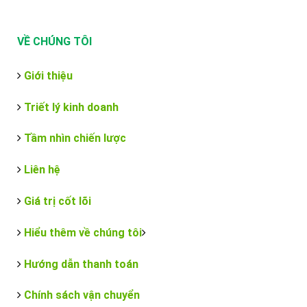
VỀ CHÚNG TÔI
Giới thiệu
Triết lý kinh doanh
Tầm nhìn chiến lược
Liên hệ
Giá trị cốt lõi
Hiểu thêm về chúng tôi
Hướng dẫn thanh toán
Chính sách vận chuyển