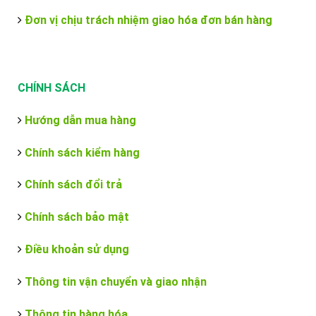
Đơn vị chịu trách nhiệm giao hóa đơn bán hàng
CHÍNH SÁCH
Hướng dẫn mua hàng
Chính sách kiểm hàng
Chính sách đổi trả
Chính sách bảo mật
Điều khoản sử dụng
Thông tin vận chuyển và giao nhận
Thông tin hàng hóa