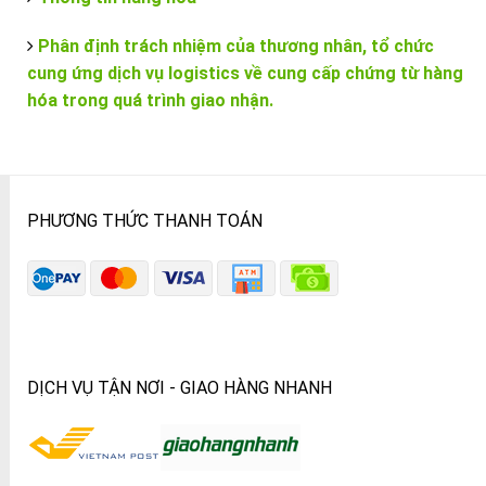
Phân định trách nhiệm của thương nhân, tổ chức
cung ứng dịch vụ logistics về cung cấp chứng từ hàng
hóa trong quá trình giao nhận.
PHƯƠNG THỨC THANH TOÁN
DỊCH VỤ TẬN NƠI - GIAO HÀNG NHANH