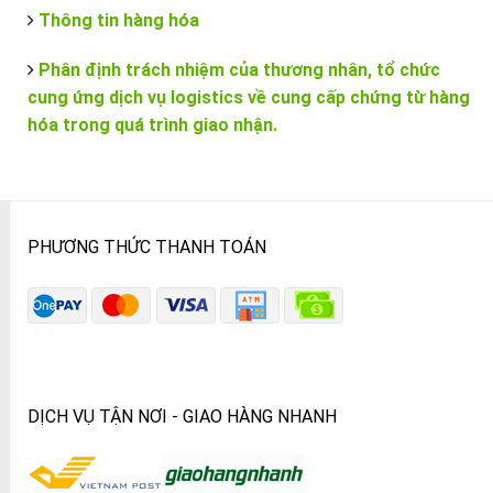
Thông tin hàng hóa
Phân định trách nhiệm của thương nhân, tổ chức
cung ứng dịch vụ logistics về cung cấp chứng từ hàng
hóa trong quá trình giao nhận.
PHƯƠNG THỨC THANH TOÁN
DỊCH VỤ TẬN NƠI - GIAO HÀNG NHANH