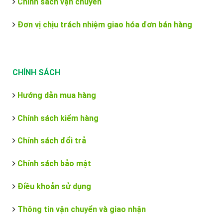
Chính sách vận chuyển
Đơn vị chịu trách nhiệm giao hóa đơn bán hàng
CHÍNH SÁCH
Hướng dẫn mua hàng
Chính sách kiểm hàng
Chính sách đổi trả
Chính sách bảo mật
Điều khoản sử dụng
Thông tin vận chuyển và giao nhận