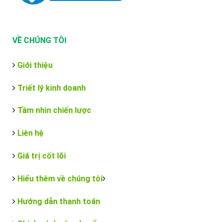
VỀ CHÚNG TÔI
Giới thiệu
Triết lý kinh doanh
Tầm nhìn chiến lược
Liên hệ
Giá trị cốt lõi
Hiểu thêm về chúng tôi
Hướng dẫn thanh toán