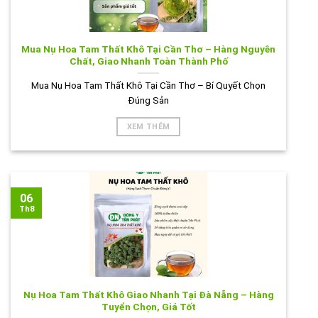
Mua Nụ Hoa Tam Thất Khô Tại Cần Thơ – Hàng Nguyên
Chất, Giao Nhanh Toàn Thành Phố
Mua Nụ Hoa Tam Thất Khô Tại Cần Thơ – Bí Quyết Chọn
Đúng Sản
XEM THÊM
06
Th8
Nụ Hoa Tam Thất Khô Giao Nhanh Tại Đà Nẵng – Hàng
Tuyển Chọn, Giá Tốt