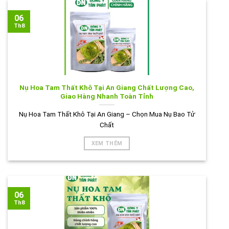
06
Th8
Nụ Hoa Tam Thất Khô Tại An Giang Chất Lượng Cao,
Giao Hàng Nhanh Toàn Tỉnh
Nụ Hoa Tam Thất Khô Tại An Giang – Chọn Mua Nụ Bao Tử
Chất
XEM THÊM
06
Th8