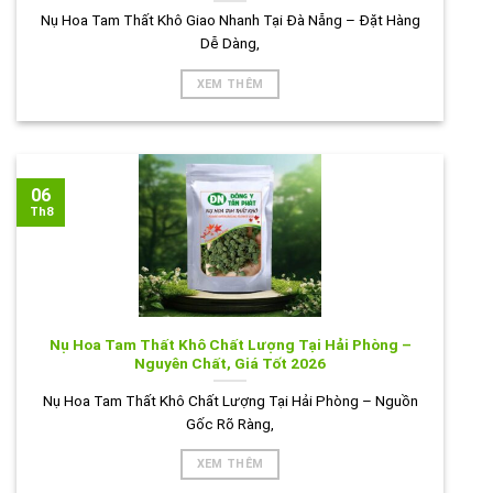
Nụ Hoa Tam Thất Khô Giao Nhanh Tại Đà Nẵng – Đặt Hàng
Dễ Dàng,
XEM THÊM
06
Th8
Nụ Hoa Tam Thất Khô Chất Lượng Tại Hải Phòng –
Nguyên Chất, Giá Tốt 2026
Nụ Hoa Tam Thất Khô Chất Lượng Tại Hải Phòng – Nguồn
Gốc Rõ Ràng,
XEM THÊM