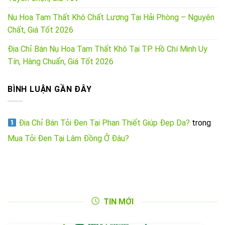
Nụ Hoa Tam Thất Khô Chất Lượng Tại Hải Phòng – Nguyên
Chất, Giá Tốt 2026
Địa Chỉ Bán Nụ Hoa Tam Thất Khô Tại TP. Hồ Chí Minh Uy
Tín, Hàng Chuẩn, Giá Tốt 2026
BÌNH LUẬN GẦN ĐÂY
Địa Chỉ Bán Tỏi Đen Tại Phan Thiết Giúp Đẹp Da?
trong
Mua Tỏi Đen Tại Lâm Đồng Ở Đâu?
TIN MỚI