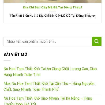
Địa Chỉ Bán Cây Mã Đề Tại Đồng Tháp?
Tấn Phát Biên Hoà là Địa Chỉ Bán Cây Mã Đề Tại Đồng Tháp uy
BÀI VIẾT MỚI
Nụ Hoa Tam Thất Khô Tại An Giang Chất Lượng Cao, Giao
Hàng Nhanh Toàn Tỉnh
Mua Nụ Hoa Tam Thất Khô Tại Cần Thơ – Hàng Nguyên
Chất, Giao Nhanh Toàn Thành Phố
Nụ Hoa Tam Thất Khô Giao Nhanh Tại Đà Nẵng – Hàng
Tuyển Chọn, Giá Tốt