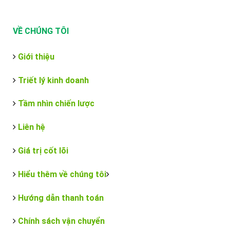
VỀ CHÚNG TÔI
Giới thiệu
Triết lý kinh doanh
Tầm nhìn chiến lược
Liên hệ
Giá trị cốt lõi
Hiểu thêm về chúng tôi
Hướng dẫn thanh toán
Chính sách vận chuyển