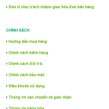
Đơn vị chịu trách nhiệm giao hóa đơn bán hàng
CHÍNH SÁCH
Hướng dẫn mua hàng
Chính sách kiểm hàng
Chính sách đổi trả
Chính sách bảo mật
Điều khoản sử dụng
Thông tin vận chuyển và giao nhận
Thông tin hàng hóa