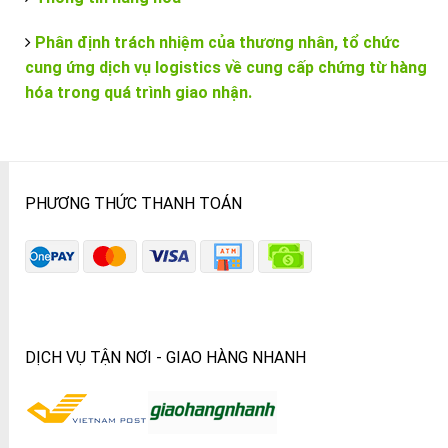
Phân định trách nhiệm của thương nhân, tổ chức
cung ứng dịch vụ logistics về cung cấp chứng từ hàng
hóa trong quá trình giao nhận.
PHƯƠNG THỨC THANH TOÁN
DỊCH VỤ TẬN NƠI - GIAO HÀNG NHANH