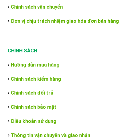
Chính sách vận chuyển
Đơn vị chịu trách nhiệm giao hóa đơn bán hàng
CHÍNH SÁCH
Hướng dẫn mua hàng
Chính sách kiểm hàng
Chính sách đổi trả
Chính sách bảo mật
Điều khoản sử dụng
Thông tin vận chuyển và giao nhận