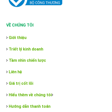
VỀ CHÚNG TÔI
Giới thiệu
Triết lý kinh doanh
Tầm nhìn chiến lược
Liên hệ
Giá trị cốt lõi
Hiểu thêm về chúng tôi
Hướng dẫn thanh toán