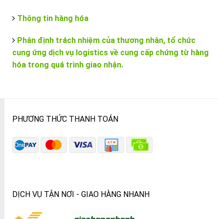
Thông tin hàng hóa
Phân định trách nhiệm của thương nhân, tổ chức
cung ứng dịch vụ logistics về cung cấp chứng từ hàng
hóa trong quá trình giao nhận.
PHƯƠNG THỨC THANH TOÁN
DỊCH VỤ TẬN NƠI - GIAO HÀNG NHANH